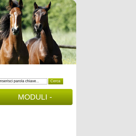
MODULI -
DOCUMENTI