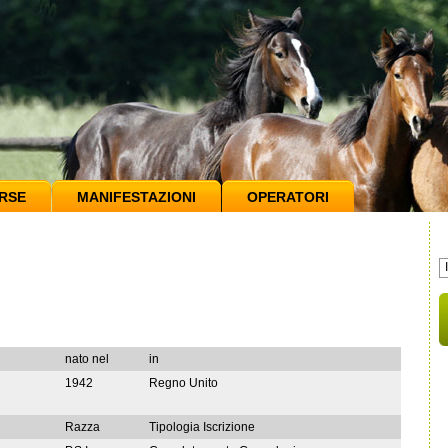
RSE
MANIFESTAZIONI
OPERATORI
nato nel
in
1942
Regno Unito
Razza
Tipologia Iscrizione