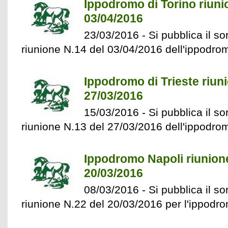
Ippodromo di Torino riuni
03/04/2016
23/03/2016 - Si pubblica il sor
riunione N.14 del 03/04/2016 dell'ippodrom
Ippodromo di Trieste riun
27/03/2016
15/03/2016 - Si pubblica il sor
riunione N.13 del 27/03/2016 dell'ippodrom
Ippodromo Napoli riunion
20/03/2016
08/03/2016 - Si pubblica il sor
riunione N.22 del 20/03/2016 per l'ippodro