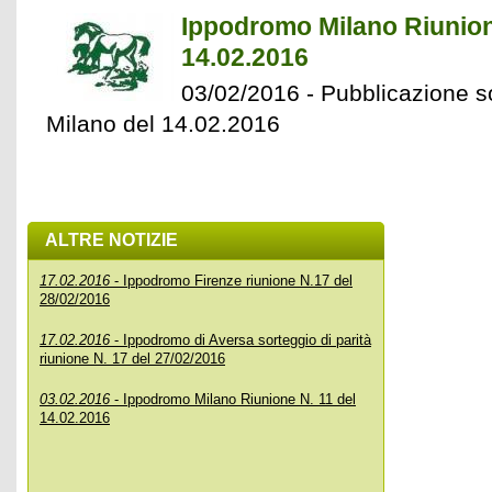
Ippodromo Milano Riunion
14.02.2016
03/02/2016 - Pubblicazione so
Milano del 14.02.2016
ALTRE NOTIZIE
17.02.2016
- Ippodromo Firenze riunione N.17 del
28/02/2016
17.02.2016
- Ippodromo di Aversa sorteggio di parità
riunione N. 17 del 27/02/2016
03.02.2016
- Ippodromo Milano Riunione N. 11 del
14.02.2016