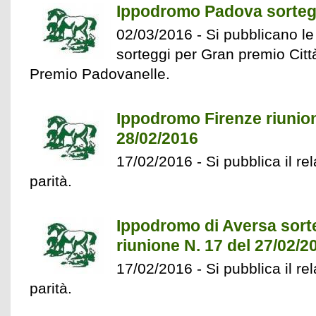
Ippodromo Padova sortegg
02/03/2016 - Si pubblicano le 
sorteggi per Gran premio Cit
Premio Padovanelle.
Ippodromo Firenze riunion
28/02/2016
17/02/2016 - Si pubblica il rel
parità.
Ippodromo di Aversa sorte
riunione N. 17 del 27/02/2
17/02/2016 - Si pubblica il rel
parità.