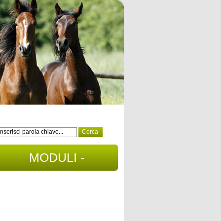
MODULI -
DOCUMENTI