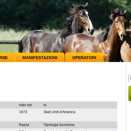
RSE
MANIFESTAZIONI
OPERATORI
nato nel
in
1973
Stati Uniti d'America
Razza
Tipologia Iscrizione