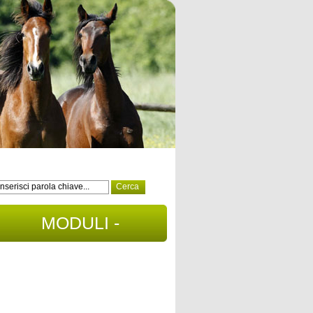
MODULI -
DOCUMENTI