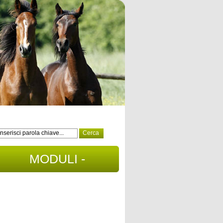
MODULI -
DOCUMENTI