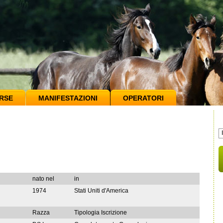
RSE
MANIFESTAZIONI
OPERATORI
nato nel
in
1974
Stati Uniti d'America
Razza
Tipologia Iscrizione