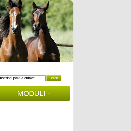
MODULI -
DOCUMENTI