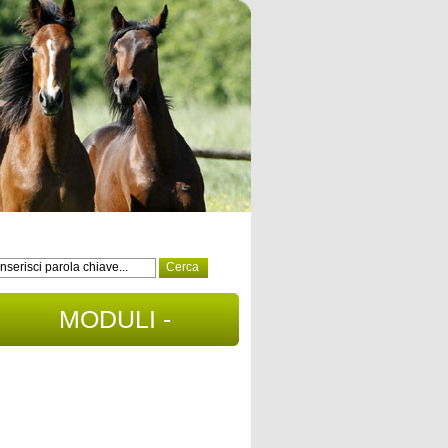
MODULI -
DOCUMENTI