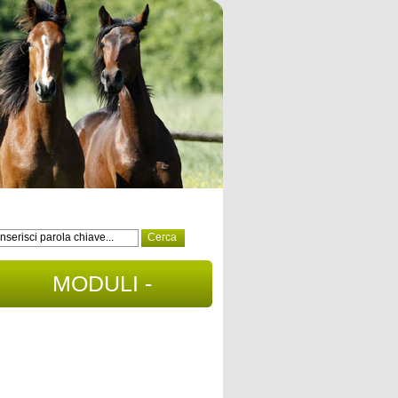
MODULI -
DOCUMENTI