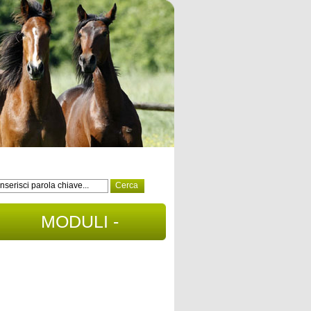
MODULI -
DOCUMENTI