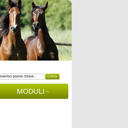
MODULI -
DOCUMENTI