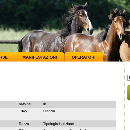
RSE
MANIFESTAZIONI
OPERATORI
nato nel
in
1945
Francia
Razza
Tipologia Iscrizione