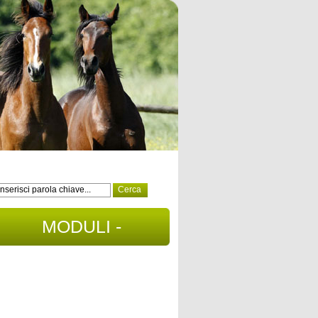
MODULI -
DOCUMENTI