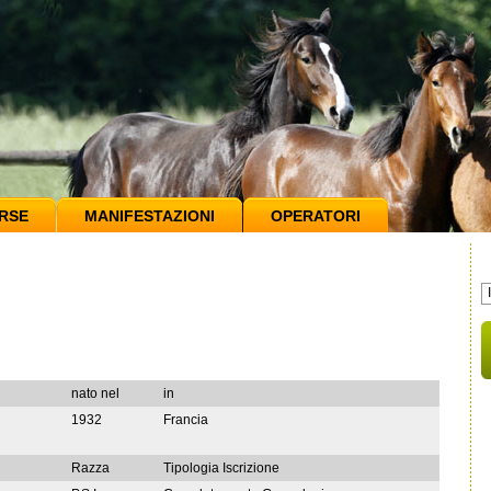
RSE
MANIFESTAZIONI
OPERATORI
nato nel
in
1932
Francia
Razza
Tipologia Iscrizione