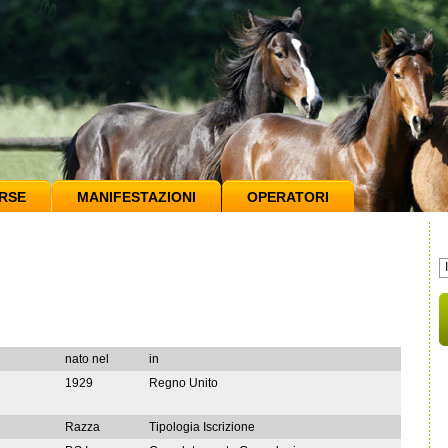
RSE
MANIFESTAZIONI
OPERATORI
nato nel
in
1929
Regno Unito
Razza
Tipologia Iscrizione