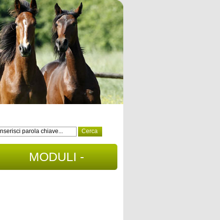
MODULI -
DOCUMENTI