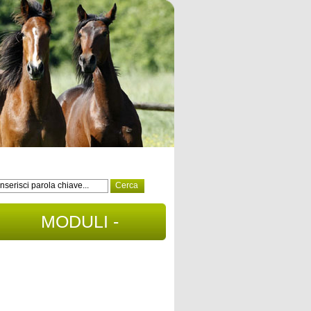
MODULI -
DOCUMENTI