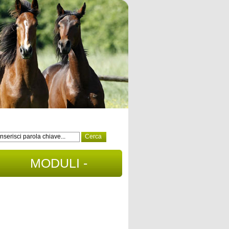
MODULI -
DOCUMENTI