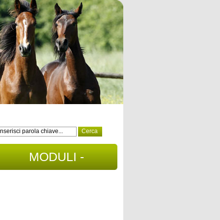
MODULI -
DOCUMENTI