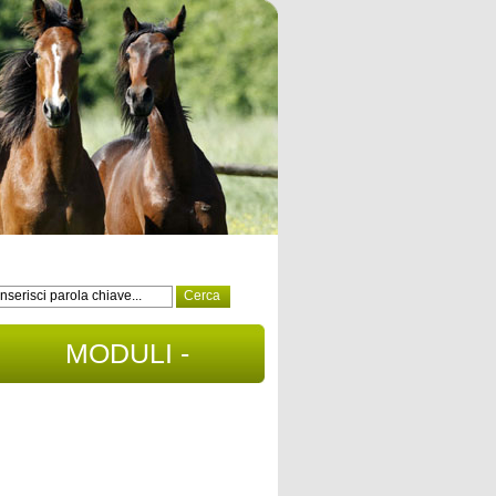
MODULI -
DOCUMENTI