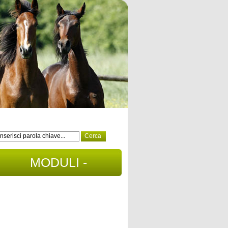
MODULI -
DOCUMENTI