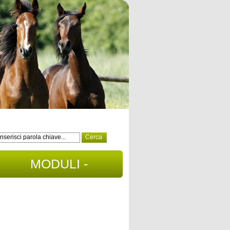
MODULI -
DOCUMENTI