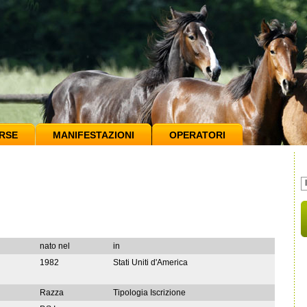
RSE
MANIFESTAZIONI
OPERATORI
nato nel
in
1982
Stati Uniti d'America
Razza
Tipologia Iscrizione