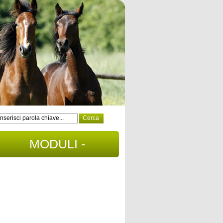
MODULI -
DOCUMENTI