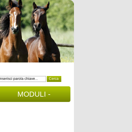
MODULI -
DOCUMENTI