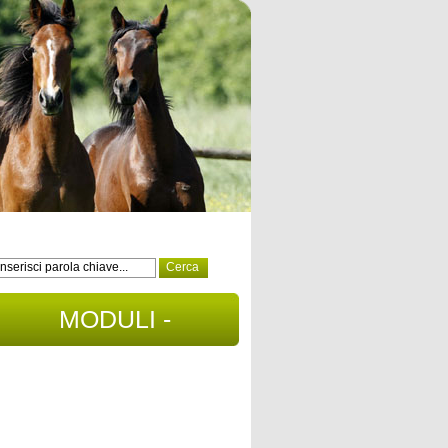
MODULI -
DOCUMENTI