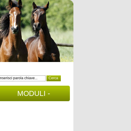
MODULI -
DOCUMENTI