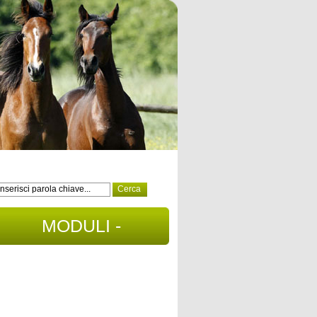
MODULI -
DOCUMENTI