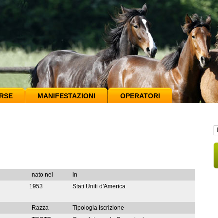
RSE
MANIFESTAZIONI
OPERATORI
nato nel
in
1953
Stati Uniti d'America
Razza
Tipologia Iscrizione