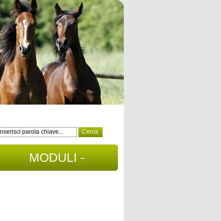
MODULI -
DOCUMENTI