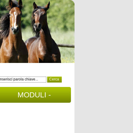
MODULI -
DOCUMENTI