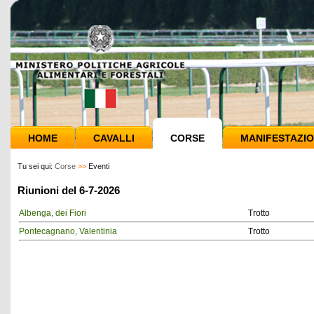
HOME
CAVALLI
CORSE
MANIFESTAZIO
Tu sei qui:
Corse
>>
Eventi
Riunioni del 6-7-2026
Albenga, dei Fiori
Trotto
Pontecagnano, Valentinia
Trotto