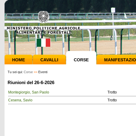
HOME
CAVALLI
CORSE
MANIFESTAZIO
Tu sei qui:
Corse
>>
Eventi
Riunioni del 26-6-2026
Montegiorgio, San Paolo
Trotto
Cesena, Savio
Trotto