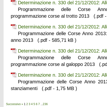
Determinazione n. 330 del 21/12/2012: Al
Programmazione delle Corse Ann
programmazione corse al trotto 2013 (.pdf -
Determinazione n. 330 del 21/12/2012: Al
Programmazione delle Corse Anno 2013: 
anno 2013 (.pdf - 585,71 kB )
Determinazione n. 330 del 21/12/2012: Al
Programmazione delle Corse Ann
programmazione corse al galoppo 2013 (.pdf
Determinazione n. 330 del 21/12/2012: Alle
Programmazione delle Corse Anno 2013:
stanziamenti (.pdf - 1,75 MB )
Successivo »
1
2
3
4
5
6
7
...
236