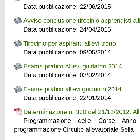
Data pubblicazione: 22/06/2015
Avviso conclusione tirocinio apprendisti alli
Data pubblicazione: 24/04/2015
Tirocinio per aspiranti allievi trotto
Data pubblicazione: 09/05/2014
Esame pratico Allievi guidatori 2014
Data pubblicazione: 03/02/2014
Esame pratico allievi guidatori 2014
Data pubblicazione: 22/01/2014
Determinazione n. 330 del 21/12/2012: Al
Programmazione delle Corse Anno
programmazione Circuito allevatoriale Sella 