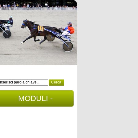
MODULI -
DOCUMENTI