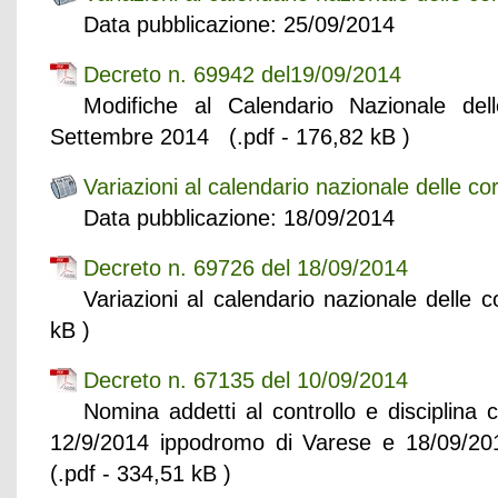
Data pubblicazione: 25/09/2014
Decreto n. 69942 del19/09/2014
Modifiche al Calendario Nazionale de
Settembre 2014 (.pdf - 176,82 kB )
Variazioni al calendario nazionale delle co
Data pubblicazione: 18/09/2014
Decreto n. 69726 del 18/09/2014
Variazioni al calendario nazionale delle
kB )
Decreto n. 67135 del 10/09/2014
Nomina addetti al controllo e disciplina 
12/9/2014 ippodromo di Varese e 18/09/2
(.pdf - 334,51 kB )