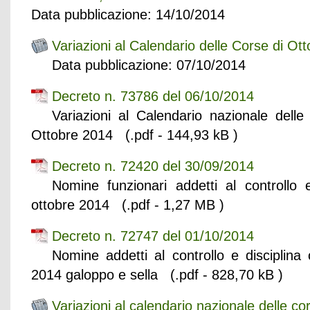
Data pubblicazione: 14/10/2014
Variazioni al Calendario delle Corse di Ot
Data pubblicazione: 07/10/2014
Decreto n. 73786 del 06/10/2014
Variazioni al Calendario nazionale delle
Ottobre 2014 (.pdf - 144,93 kB )
Decreto n. 72420 del 30/09/2014
Nomine funzionari addetti al controllo e
ottobre 2014 (.pdf - 1,27 MB )
Decreto n. 72747 del 01/10/2014
Nomine addetti al controllo e discipl
2014 galoppo e sella (.pdf - 828,70 kB )
Variazioni al calendario nazionale delle co