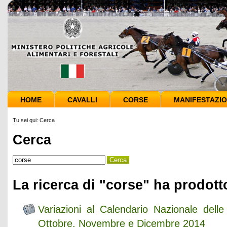
HOME
CAVALLI
CORSE
MANIFESTAZIO
Tu sei qui:
Cerca
Cerca
La ricerca di "corse" ha prodotto
Variazioni al Calendario Nazionale delle
Ottobre, Novembre e Dicembre 2014