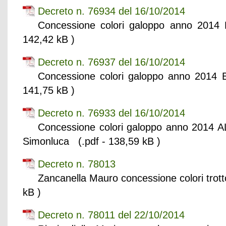
Decreto n. 76934 del 16/10/2014
Concessione colori galoppo anno 2014
142,42 kB )
Decreto n. 76937 del 16/10/2014
Concessione colori galoppo anno 2014
141,75 kB )
Decreto n. 76933 del 16/10/2014
Concessione colori galoppo anno 2014 
Simonluca (.pdf - 138,59 kB )
Decreto n. 78013
Zancanella Mauro concessione colori trot
kB )
Decreto n. 78011 del 22/10/2014