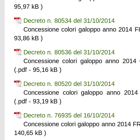
95,97 kB )
Decreto n. 80534 del 31/10/2014
Concessione colori galoppo anno 2014 F
93,86 kB )
Decreto n. 80536 del 31/10/2014
Concessione colori galoppo anno 201
(.pdf - 95,16 kB )
Decreto n. 80520 del 31/10/2014
Concessione colori galoppo anno 20
(.pdf - 93,19 kB )
Decreto n. 76935 del 16/10/2014
Concessione colori galoppo anno 2014 
140,65 kB )