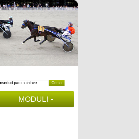
MODULI -
DOCUMENTI