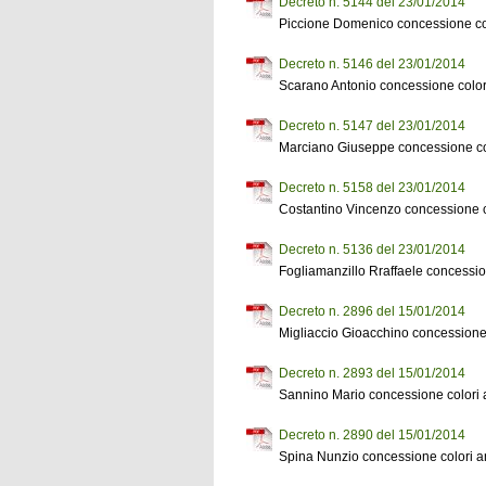
Decreto n. 5144 del 23/01/2014
Piccione Domenico concessione col
Decreto n. 5146 del 23/01/2014
Scarano Antonio concessione color
Decreto n. 5147 del 23/01/2014
Marciano Giuseppe concessione col
Decreto n. 5158 del 23/01/2014
Costantino Vincenzo concessione c
Decreto n. 5136 del 23/01/2014
Fogliamanzillo Rraffaele concessio
Decreto n. 2896 del 15/01/2014
Migliaccio Gioacchino concessione 
Decreto n. 2893 del 15/01/2014
Sannino Mario concessione colori 
Decreto n. 2890 del 15/01/2014
Spina Nunzio concessione colori a