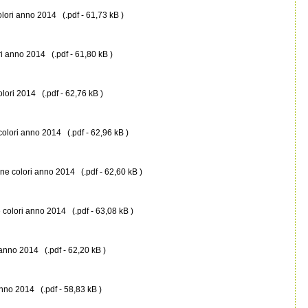
ori anno 2014 (.pdf - 61,73 kB )
i anno 2014 (.pdf - 61,80 kB )
ori 2014 (.pdf - 62,76 kB )
olori anno 2014 (.pdf - 62,96 kB )
ne colori anno 2014 (.pdf - 62,60 kB )
colori anno 2014 (.pdf - 63,08 kB )
anno 2014 (.pdf - 62,20 kB )
nno 2014 (.pdf - 58,83 kB )