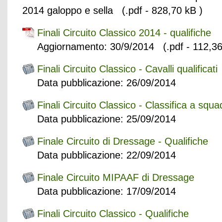
2014 galoppo e sella (.pdf - 828,70 kB )
Finali Circuito Classico 2014 - qualifiche
Aggiornamento: 30/9/2014 (.pdf - 112,36
Finali Circuito Classico - Cavalli qualificati
Data pubblicazione: 26/09/2014
Finali Circuito Classico - Classifica a squa
Data pubblicazione: 25/09/2014
Finale Circuito di Dressage - Qualifiche
Data pubblicazione: 22/09/2014
Finale Circuito MIPAAF di Dressage
Data pubblicazione: 17/09/2014
Finali Circuito Classico - Qualifiche