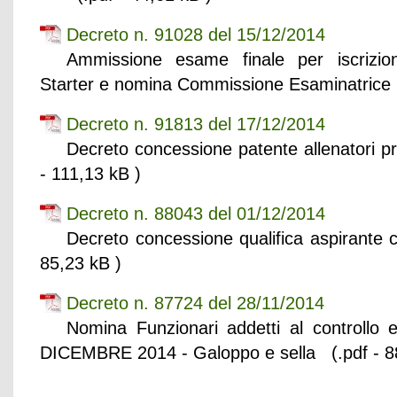
Decreto n. 91028 del 15/12/2014
Ammissione esame finale per iscrizi
Starter e nomina Commissione Esaminatrice 
Decreto n. 91813 del 17/12/2014
Decreto concessione patente allenatori p
- 111,13 kB )
Decreto n. 88043 del 01/12/2014
Decreto concessione qualifica aspirante c
85,23 kB )
Decreto n. 87724 del 28/11/2014
Nomina Funzionari addetti al controllo 
DICEMBRE 2014 - Galoppo e sella (.pdf - 8