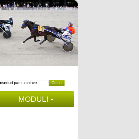
MODULI -
DOCUMENTI