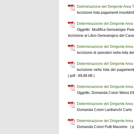
Detrminazione del Dirigente Area T
Iscrizione lista pagamenti insoddis
Determinazione del Dirigente Area 
Oggetto: Modifica Genealogia Pule
Iscrizione al Libro Genealogico del Cavall
Determinazione del Dirigente Area
Iscrizione di operatori nella lista d
Determinazione del Dirigente Area
Iscrizione nella lista dei pagamenti
(.pdf - 89,88 kB )
Determinazione del Dirigente Area
Oggetto: Domanda Colori Weiss Elk
Determinazione del Dirigente Area
Domanda Colori Lanfranchi Carlo (
Determinazione del Dirigente Area
Domanda Colori Putti Massimo (.pd