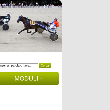
MODULI -
DOCUMENTI