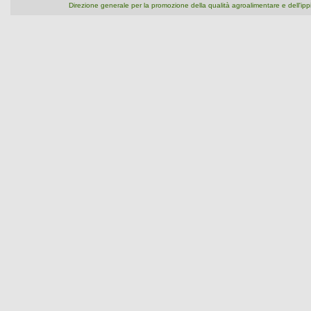
Direzione generale per la promozione della qualità agroalimentare e dell'