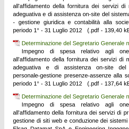
all'affidamento della fornitura dei servizi d
adeguativa e di assistenza on-site del sistem
- gestione giuridica e contabilità alla soci
periodo 1° - 31 Luglio 2012 (.pdf - 139,40 k
Determinazione del Segretario Generale n
Impegno di spesa relativo agli oneri
all'affidamento della fornitura dei servizi d
adeguativa e di assistenza on-site del 
personale-gestione presenze-assenze alla so
periodo 1° - 31 Luglio 2012 (.pdf - 137,64 k
Determinazione del Segretario Generale n
Impegno di spesa relativo agli oneri
all'affidamento della fornitura dei servizi di 
gestione di siti web e conduzione dei sistemi
Elsag Datamat SpA e Engineering Ingegner