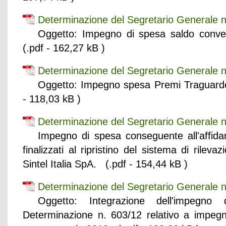
Determinazione del Segretario Generale n
Oggetto: Impegno di spesa saldo conv
(.pdf - 162,27 kB )
Determinazione del Segretario Generale n
Oggetto: Impegno spesa Premi Traguard
- 118,03 kB )
Determinazione del Segretario Generale n
Impegno di spesa conseguente all'affidam
finalizzati al ripristino del sistema di rilev
Sintel Italia SpA. (.pdf - 154,44 kB )
Determinazione del Segretario Generale n
Oggetto: Integrazione dell'impegn
Determinazione n. 603/12 relativo a impe