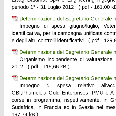
periodo 1° - 31 Luglio 2012 (.pdf - 161,00 k
Determinazione del Segretario Generale n
Impegno di spesa giugno/luglio, Veterina
identificativa, per la campagna unificata con
e degli altri controlli identificativi (.pdf - 129
Determinazione del Segretario Generale n
Organismo indipendente di valutazione 
2012 (.pdf - 115,66 kB )
Determinazione del Segretario Generale n
Impegno di spesa relativo all'acqu
GBI,Phumelela Gold Enterprises ,PMU e ATG de
corse in programma, rispettivamente, in Gr
Sudafrica, in Francia ed in Svezia nel mes
197,74 kB )