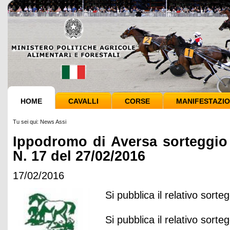
HOME
CAVALLI
CORSE
MANIFESTAZIO
Tu sei qui:
News Assi
Ippodromo di Aversa sorteggio 
N. 17 del 27/02/2016
17/02/2016
Si pubblica il relativo sorteg
Si pubblica il relativo sorteg