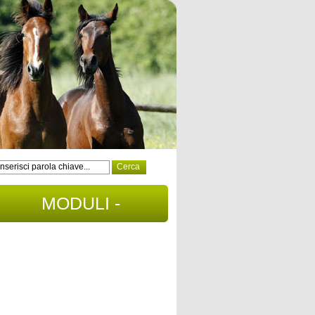
MODULI -
DOCUMENTI