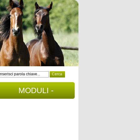
MODULI -
DOCUMENTI