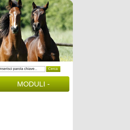
MODULI -
DOCUMENTI