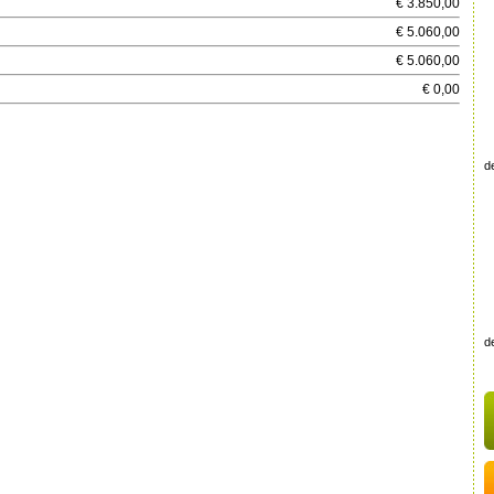
€ 3.850,00
€ 5.060,00
€ 5.060,00
€ 0,00
de
de