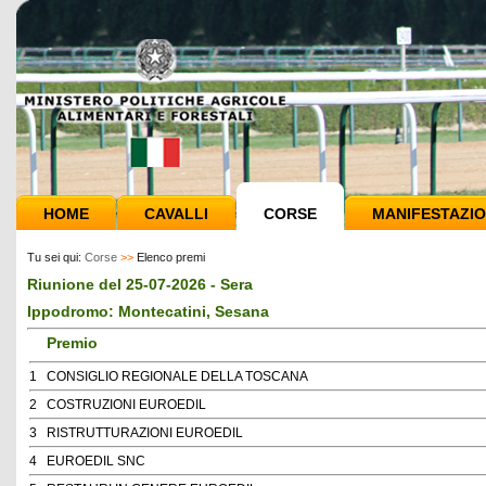
HOME
CAVALLI
CORSE
MANIFESTAZIO
Tu sei qui:
Corse
>>
Elenco premi
Riunione del 25-07-2026 - Sera
Ippodromo: Montecatini, Sesana
Premio
1
CONSIGLIO REGIONALE DELLA TOSCANA
2
COSTRUZIONI EUROEDIL
3
RISTRUTTURAZIONI EUROEDIL
4
EUROEDIL SNC