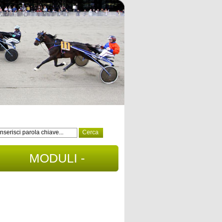
MODULI -
DOCUMENTI