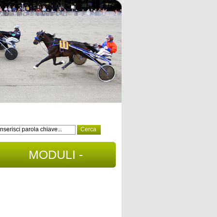
MODULI -
DOCUMENTI