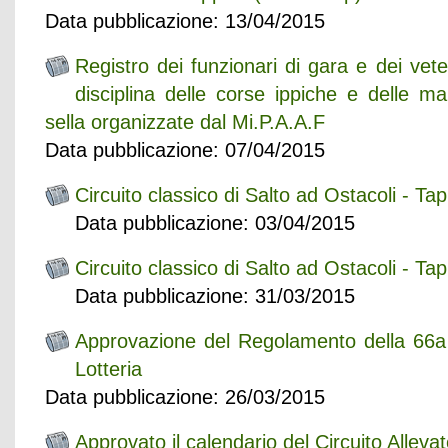
Data pubblicazione: 13/04/2015
Registro dei funzionari di gara e dei veter
disciplina delle corse ippiche e delle ma
sella organizzate dal Mi.P.A.A.F
Data pubblicazione: 07/04/2015
Circuito classico di Salto ad Ostacoli - Ta
Data pubblicazione: 03/04/2015
Circuito classico di Salto ad Ostacoli - Ta
Data pubblicazione: 31/03/2015
Approvazione del Regolamento della 66a
Lotteria
Data pubblicazione: 26/03/2015
Approvato il calendario del Circuito Allevat