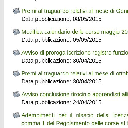
Premi al traguardo relativi al mese di Ge
Data pubblicazione: 08/05/2015
Modifica calendario delle corse maggio 2
Data pubblicazione: 05/05/2015
Avviso di proroga iscrizione registro funzi
Data pubblicazione: 30/04/2015
Premi al traguardo relativi al mese di ott
Data pubblicazione: 30/04/2015
Avviso conclusione tirocinio apprendisti alli
Data pubblicazione: 24/04/2015
Adempimenti per il rilascio della licenz
comma 1 del Regolamento delle corse al t