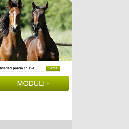
MODULI -
DOCUMENTI