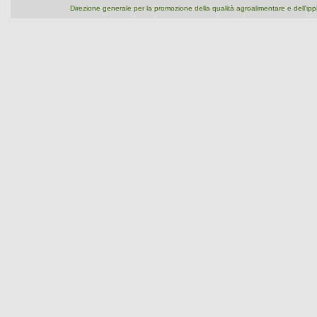
Direzione generale per la promozione della qualità agroalimentare e dell'